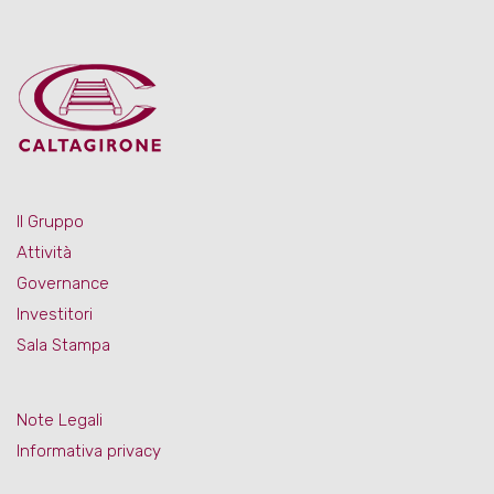
Il Gruppo
Attività
Governance
Investitori
Sala Stampa
Note Legali
Informativa privacy