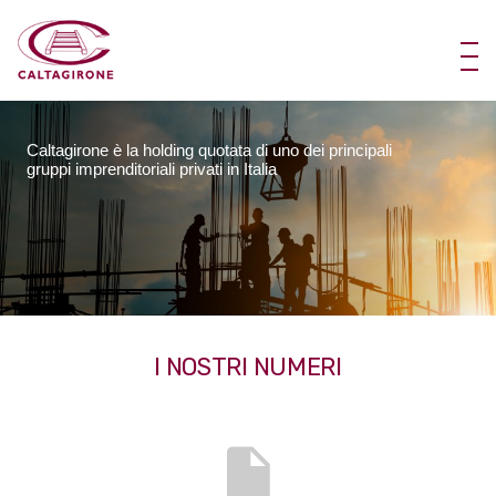
Caltagirone è la holding quotata di uno dei principali
gruppi imprenditoriali privati in Italia
I NOSTRI NUMERI