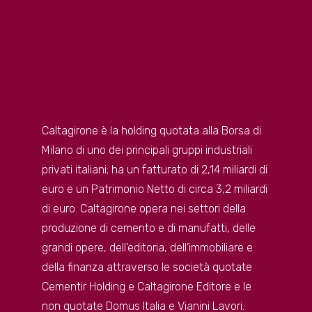
Caltagirone è la holding quotata alla Borsa di
Milano di uno dei principali gruppi industriali
privati italiani; ha un fatturato di 2,14 miliardi di
euro e un Patrimonio Netto di circa 3,2 miliardi
di euro. Caltagirone opera nei settori della
produzione di cemento e di manufatti, delle
grandi opere, dell’editoria, dell’immobiliare e
della finanza attraverso le società quotate
Cementir Holding e Caltagirone Editore e le
non quotate Domus Italia e Vianini Lavori.