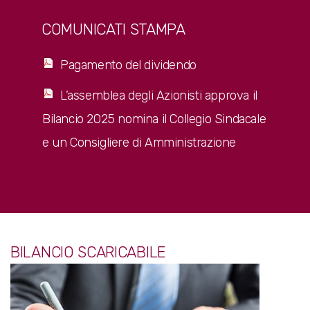
COMUNICATI STAMPA
Pagamento del dividendo
L’assemblea degli Azionisti approva il
Bilancio 2025 nomina il Collegio Sindacale
e un Consigliere di Amministrazione
BILANCIO SCARICABILE