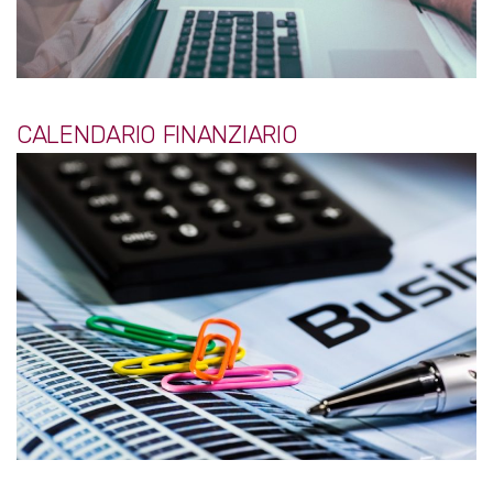
CALENDARIO FINANZIARIO