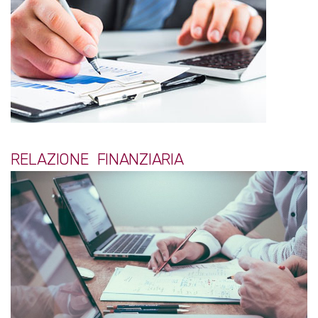
RELAZIONE FINANZIARIA