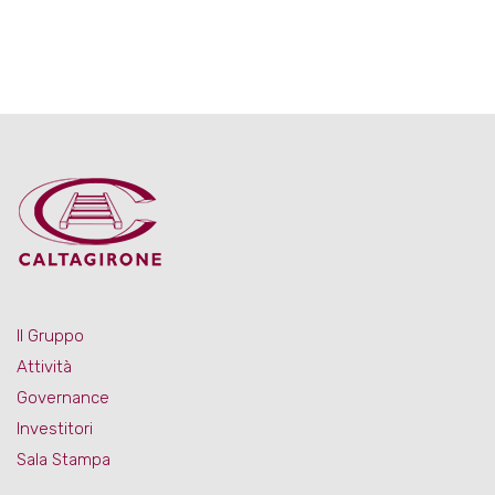
Il Gruppo
Attività
Governance
Investitori
Sala Stampa