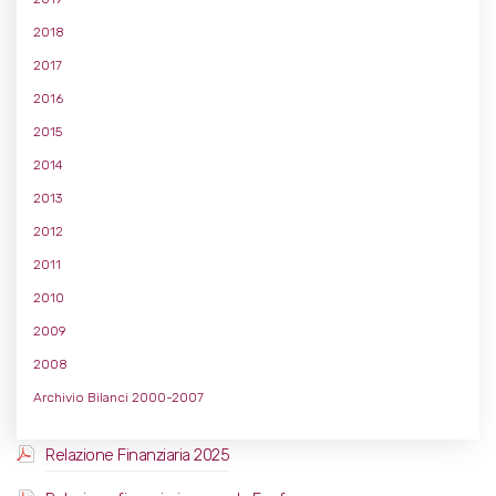
2018
2017
2016
2015
2014
2013
2012
2011
2010
2009
2008
Archivio Bilanci 2000-2007
Relazione Finanziaria 2025