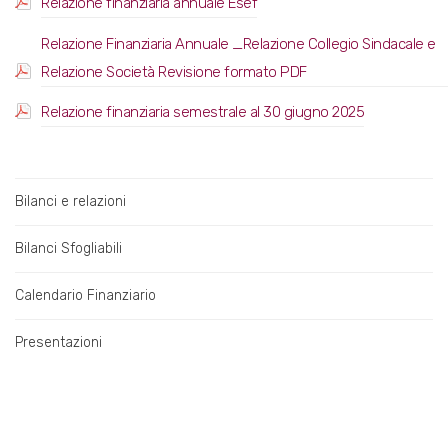
Relazione finanziaria annuale Esef
Relazione Finanziaria Annuale _Relazione Collegio Sindacale e
Relazione Società Revisione formato PDF
Relazione finanziaria semestrale al 30 giugno 2025
Bilanci e relazioni
Bilanci Sfogliabili
Calendario Finanziario
Presentazioni