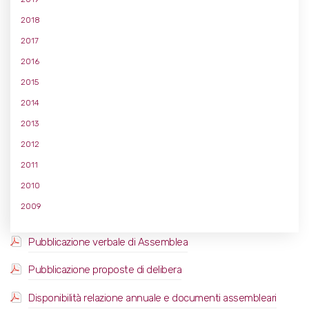
2018
2017
2016
2015
2014
2013
2012
2011
2010
2009
Pubblicazione verbale di Assemblea
Pubblicazione proposte di delibera
Disponibilità relazione annuale e documenti assembleari