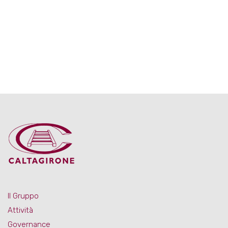
Il Gruppo
Attività
Governance