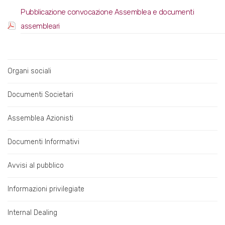
Pubblicazione convocazione Assemblea e documenti
assembleari
Organi sociali
Documenti Societari
Assemblea Azionisti
Documenti Informativi
Avvisi al pubblico
Informazioni privilegiate
Internal Dealing