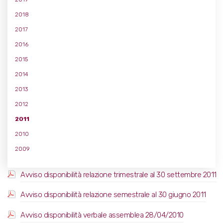
2018
2017
2016
2015
2014
2013
2012
2011
2010
2009
Avviso disponibilità relazione trimestrale al 30 settembre 2011
Avviso disponibilità relazione semestrale al 30 giugno 2011
Avviso disponibilità verbale assemblea 28/04/2010