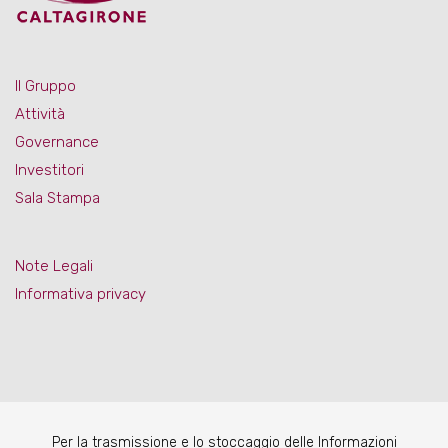
Il Gruppo
Attività
Governance
Investitori
Sala Stampa
Note Legali
Informativa privacy
Per la trasmissione e lo stoccaggio delle Informazioni