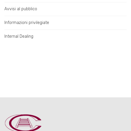
Avvisi al pubblico
Informazioni privilegiate
Internal Dealing