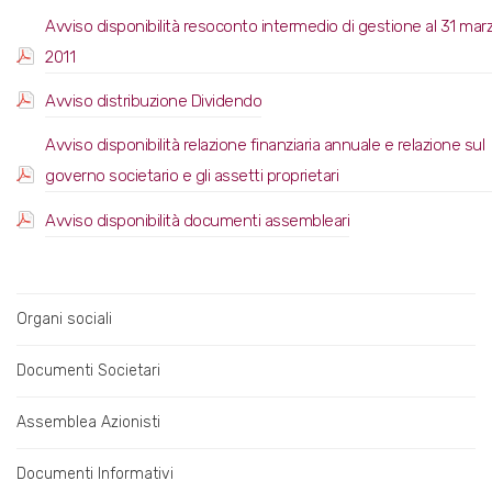
Avviso disponibilità resoconto intermedio di gestione al 31 mar
2011
Avviso distribuzione Dividendo
Avviso disponibilità relazione finanziaria annuale e relazione sul
governo societario e gli assetti proprietari
Avviso disponibilità documenti assembleari
Organi sociali
Documenti Societari
Assemblea Azionisti
Documenti Informativi