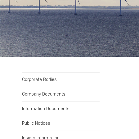
Corporate Bodies
Company Documents
Information Documents
Public Notices
Insider Information