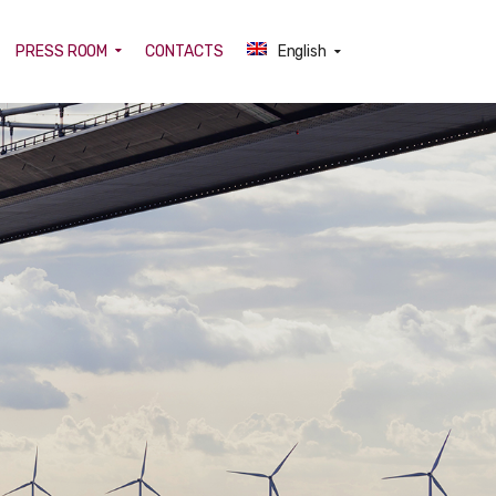
PRESS ROOM
CONTACTS
English