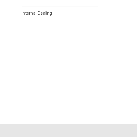
Internal Dealing