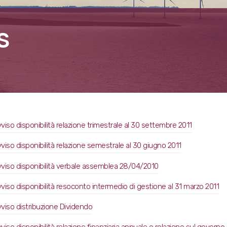
S
viso disponibilità relazione trimestrale al 30 settembre 2011
viso disponibilità relazione semestrale al 30 giugno 2011
viso disponibilità verbale assemblea 28/04/2010
viso disponibilità resoconto intermedio di gestione al 31 marzo 2011
viso distribuzione Dividendo