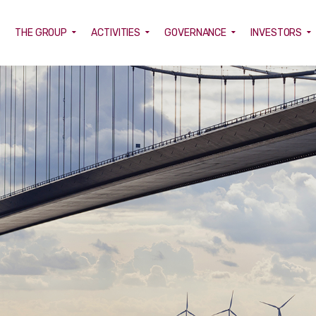
E
THE GROUP
ACTIVITIES
GOVERNANCE
INVESTORS