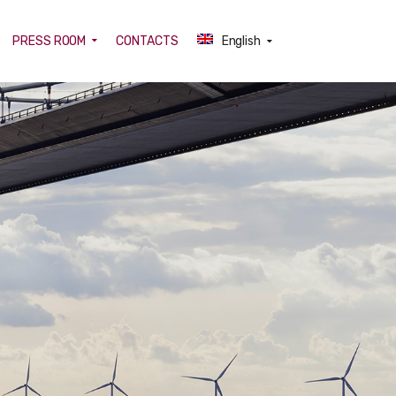
PRESS ROOM
CONTACTS
English