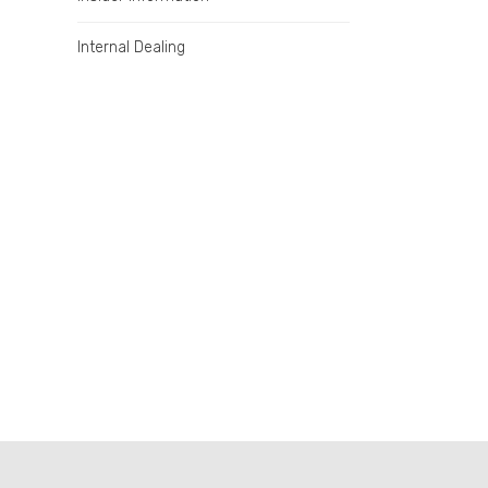
Internal Dealing