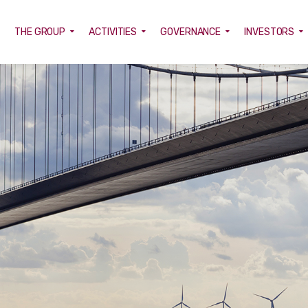
E
THE GROUP
ACTIVITIES
GOVERNANCE
INVESTORS