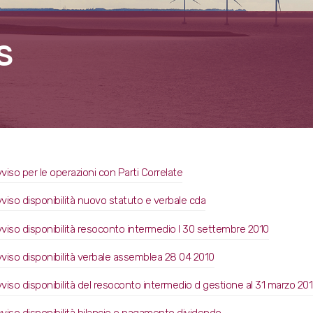
S
viso per le operazioni con Parti Correlate
viso disponibilità nuovo statuto e verbale cda
viso disponibilità resoconto intermedio l 30 settembre 2010
viso disponibilità verbale assemblea 28 04 2010
viso disponibilità del resoconto intermedio d gestione al 31 marzo 20