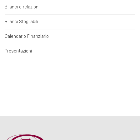
Bilanci e relazioni
Bilanci Sfogliabili
Calendario Finanziario
Presentazioni