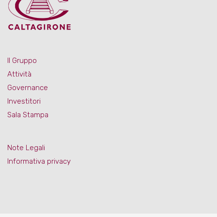
Il Gruppo
Attività
Governance
Investitori
Sala Stampa
Note Legali
Informativa privacy