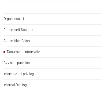
Organi sociali
Documenti Societari
Assemblea Azionisti
Documenti Informativi
Avvisi al pubblico
Informazioni privilegiate
Internal Dealing