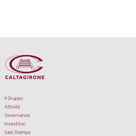
Il Gruppo
Attività
Governance
Investitori
Sala Stampa