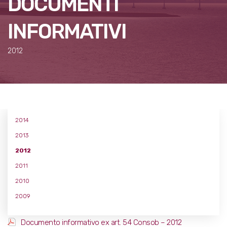
DOCUMENTI
INFORMATIVI
2012
2014
2013
2012
2011
2010
2009
Documento informativo ex art. 54 Consob – 2012