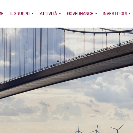
ME
IL GRUPPO
ATTIVITÀ
GOVERNANCE
INVESTITORI