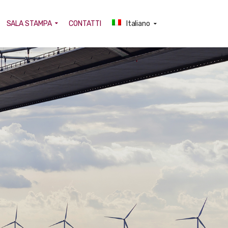
SALA STAMPA
CONTATTI
Italiano