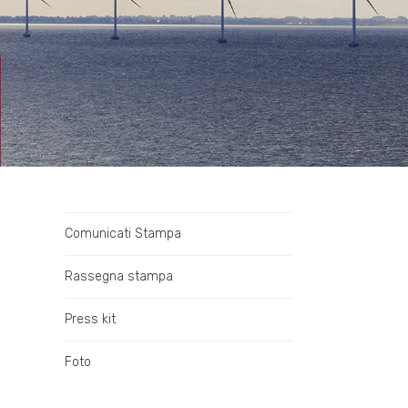
Comunicati Stampa
Rassegna stampa
Press kit
Foto