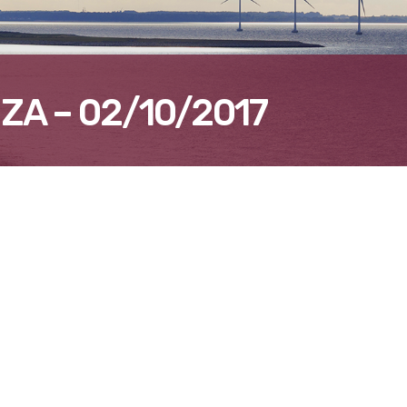
ZA – 02/10/2017