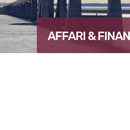
AFFARI & FINAN