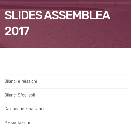
SLIDES ASSEMBLEA
2017
Bilanci e relazioni
Bilanci Sfogliabili
Calendario Finanziario
Presentazioni