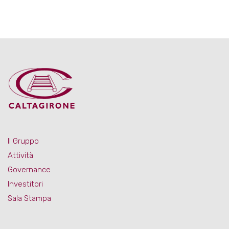
Il Gruppo
Attività
Governance
Investitori
Sala Stampa