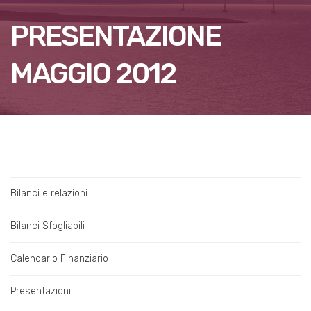
PRESENTAZIONE
MAGGIO 2012
Bilanci e relazioni
Bilanci Sfogliabili
Calendario Finanziario
Presentazioni