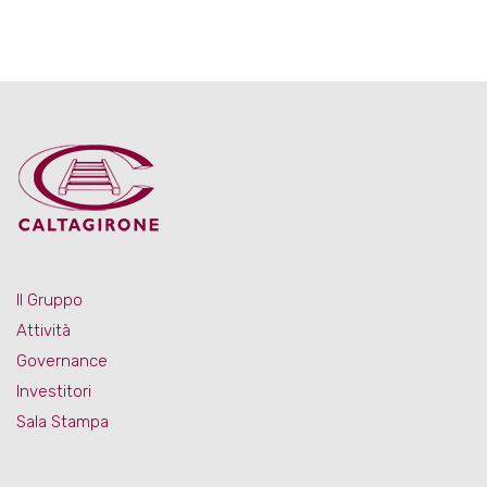
Il Gruppo
Attività
Governance
Investitori
Sala Stampa