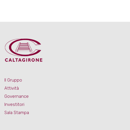
Il Gruppo
Attività
Governance
Investitori
Sala Stampa