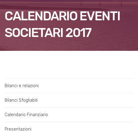
CALENDARIO EVENTI
SOCIETARI 2017
Bilanci e relazioni
Bilanci Sfogliabili
Calendario Finanziario
Presentazioni