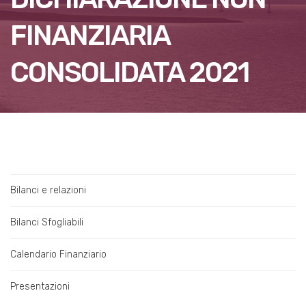
FINANZIARIA
CONSOLIDATA 2021
Bilanci e relazioni
Bilanci Sfogliabili
Calendario Finanziario
Presentazioni