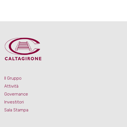
Il Gruppo
Attività
Governance
Investitori
Sala Stampa