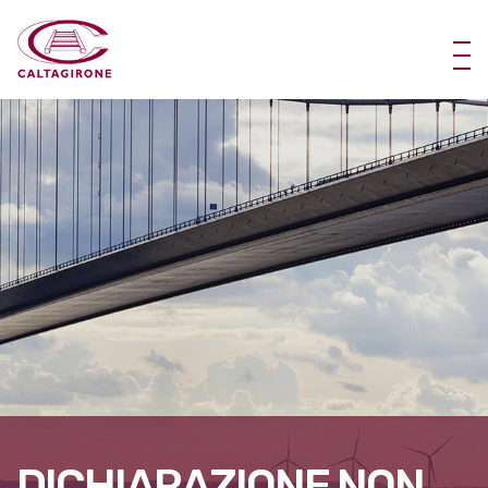
DICHIARAZIONE NON