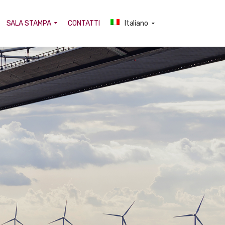
SALA STAMPA
CONTATTI
Italiano