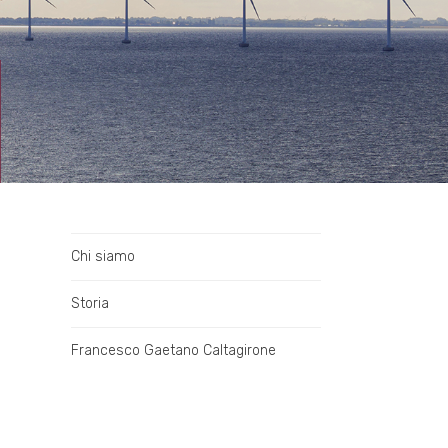
Chi siamo
Storia
Francesco Gaetano Caltagirone