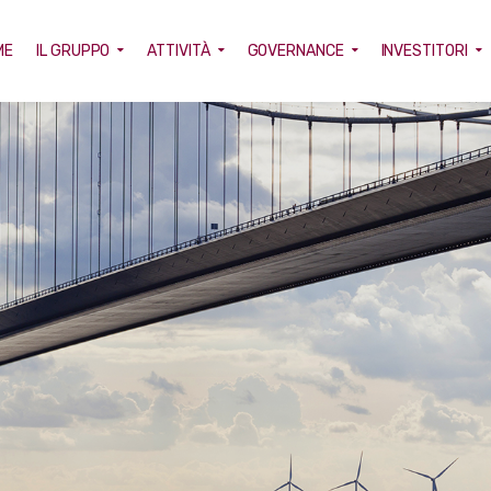
ME
IL GRUPPO
ATTIVITÀ
GOVERNANCE
INVESTITORI