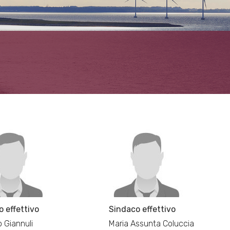
 effettivo
Sindaco effettivo
 Giannuli
Maria Assunta Coluccia