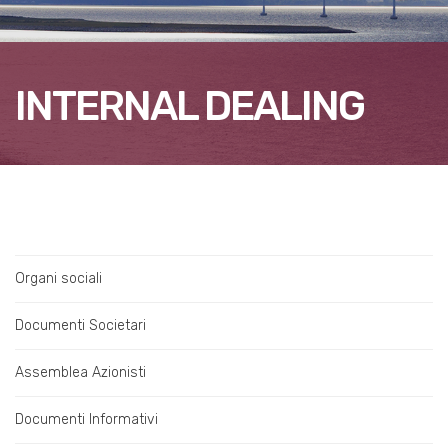
INTERNAL DEALING
Organi sociali
Documenti Societari
Assemblea Azionisti
Documenti Informativi