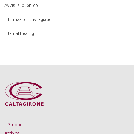
Avvisi al pubblico
Informazioni privilegiate
Internal Dealing
Il Gruppo
Attività