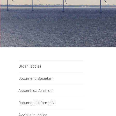
Organi sociali
Documenti Societari
Assemblea Azionisti
Documenti Informativi
Avvisi al pubblico