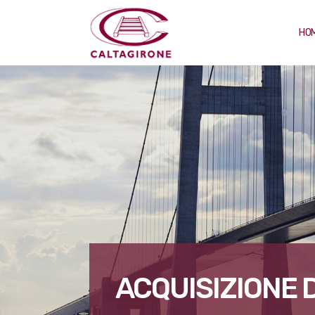
HO
ACQUISIZIONE 