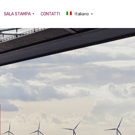
SALA STAMPA
CONTATTI
Italiano