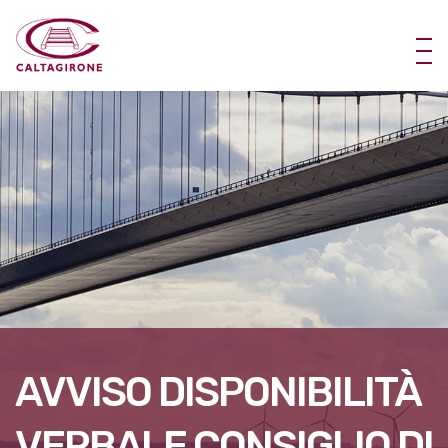
AVVISO DISPONIBILITÀ
VERBALE CONSIGLIO DI