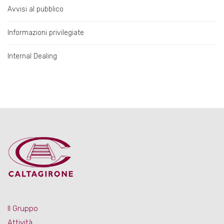
Avvisi al pubblico
Informazioni privilegiate
Internal Dealing
Il Gruppo
Attività