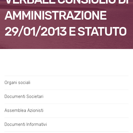
AMMINISTRAZIONE
29/01/2013 E STATUTO
Organi sociali
Documenti Societari
Assemblea Azionisti
Documenti Informativi