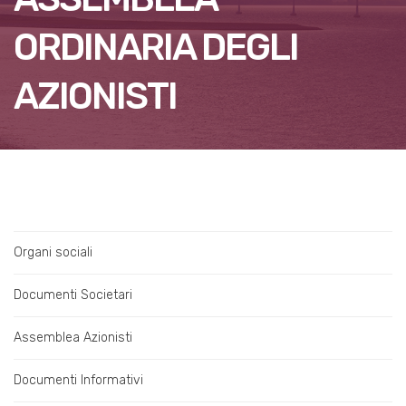
ORDINARIA DEGLI
AZIONISTI
Organi sociali
Documenti Societari
Assemblea Azionisti
Documenti Informativi