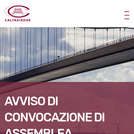
AVVISO DI
CONVOCAZIONE DI
ASSEMBLEA