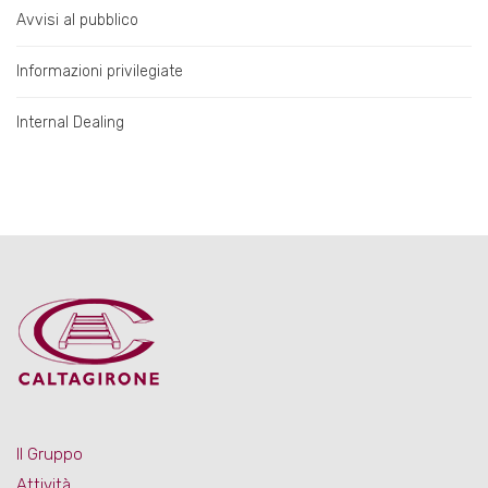
Avvisi al pubblico
Informazioni privilegiate
Internal Dealing
Il Gruppo
Attività