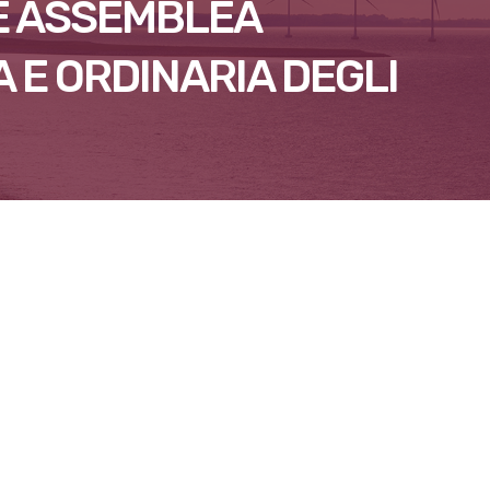
E ASSEMBLEA
 E ORDINARIA DEGLI