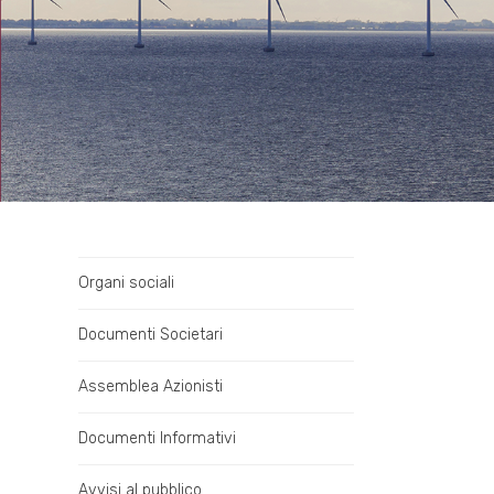
Organi sociali
Documenti Societari
Assemblea Azionisti
Documenti Informativi
Avvisi al pubblico