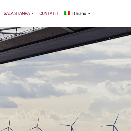
SALA STAMPA
CONTATTI
Italiano