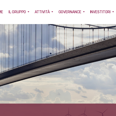
ME
IL GRUPPO
ATTIVITÀ
GOVERNANCE
INVESTITORI