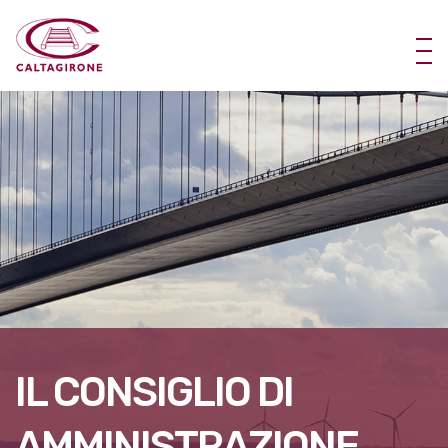
IL CONSIGLIO DI
AMMINISTRAZIONE