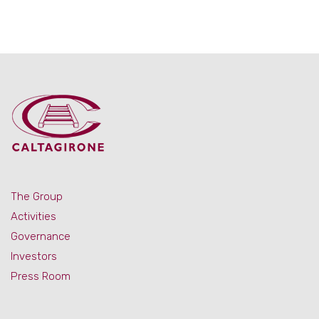
The Group
Activities
Governance
Investors
Press Room