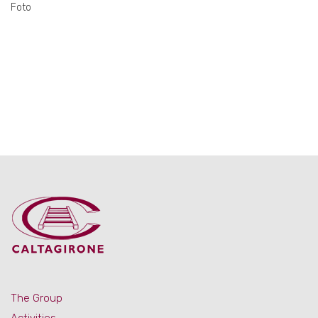
Foto
The Group