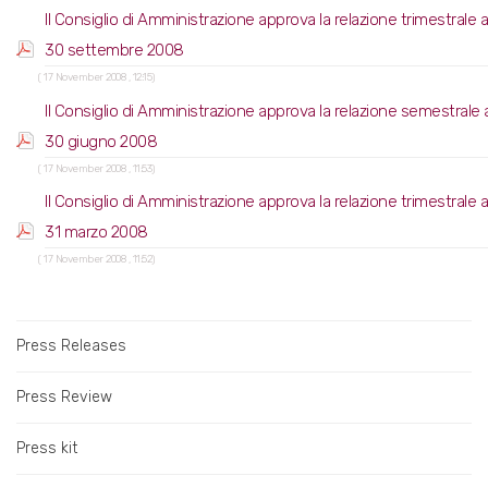
Il Consiglio di Amministrazione approva la relazione trimestrale a
30 settembre 2008
( 17 November 2008 , 12:15)
Il Consiglio di Amministrazione approva la relazione semestrale a
30 giugno 2008
( 17 November 2008 , 11:53)
Il Consiglio di Amministrazione approva la relazione trimestrale a
31 marzo 2008
( 17 November 2008 , 11:52)
Press Releases
Press Review
Press kit