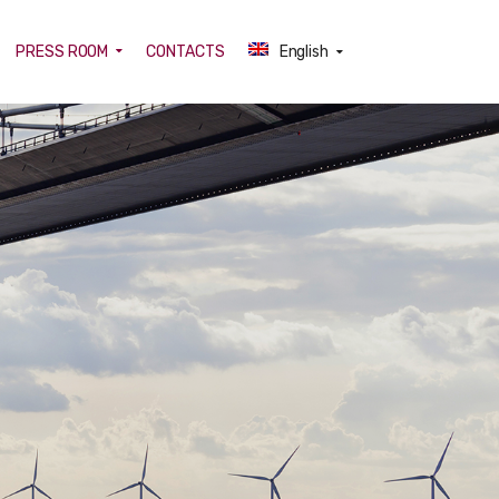
PRESS ROOM
CONTACTS
English