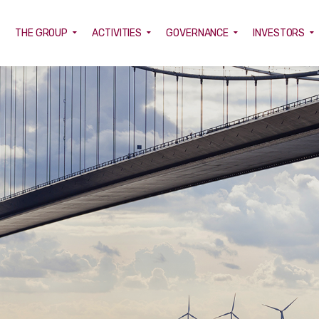
E
THE GROUP
ACTIVITIES
GOVERNANCE
INVESTORS