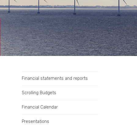
Financial statements and reports
Scrolling Budgets
Financial Calendar
Presentations