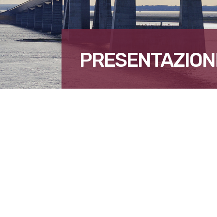
PRESENTAZION