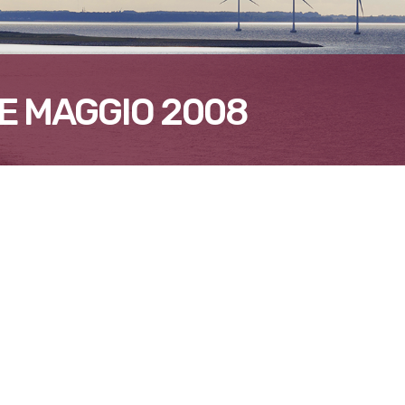
E MAGGIO 2008