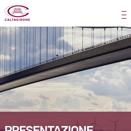
PRESENTAZIONE