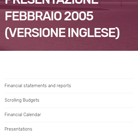
FEBBRAIO 2005
(VERSIONE INGLESE)
Financial statements and reports
Scrolling Budgets
Financial Calendar
Presentations