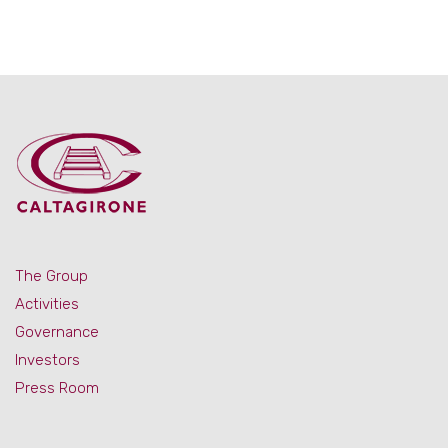
The Group
Activities
Governance
Investors
Press Room