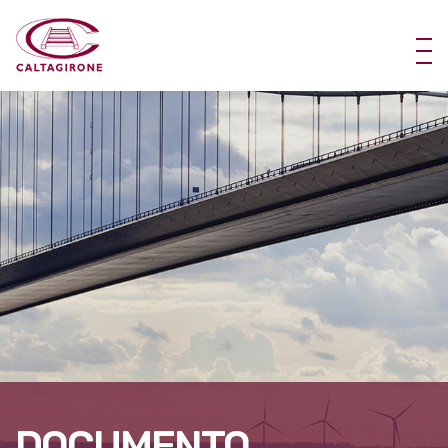
DOCUMENTO