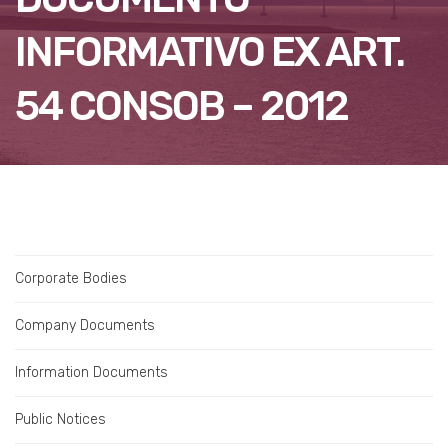
INFORMATIVO EX ART.
54 CONSOB – 2012
Corporate Bodies
Company Documents
Information Documents
Public Notices