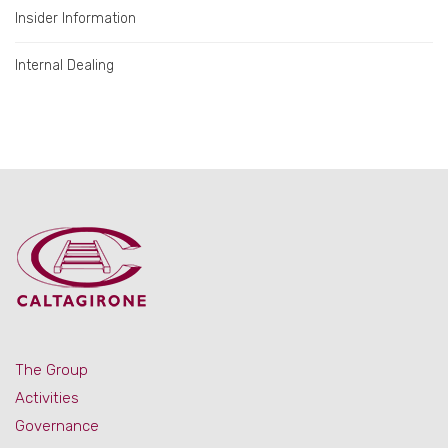
Insider Information
Internal Dealing
The Group
Activities
Governance