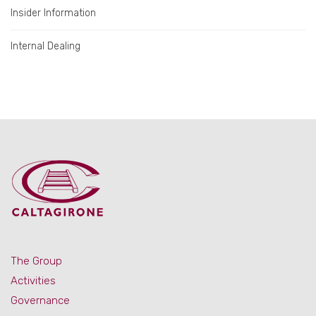
Insider Information
Internal Dealing
The Group
Activities
Governance