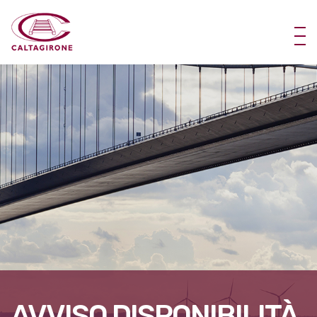
AVVISO DISPONIBILITÀ