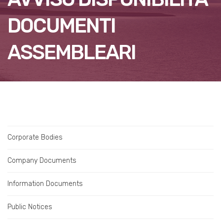
DOCUMENTI
ASSEMBLEARI
Corporate Bodies
Company Documents
Information Documents
Public Notices